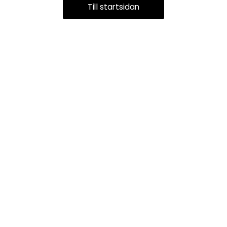
Till startsidan