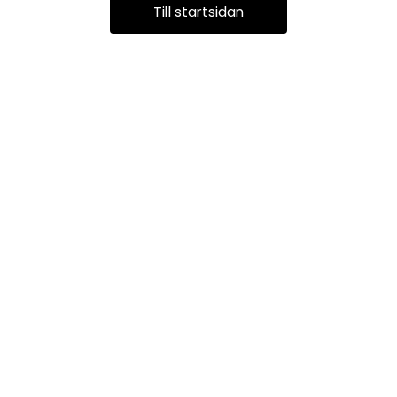
Till startsidan