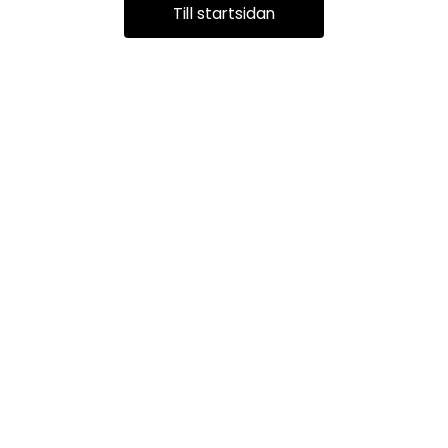
Till startsidan