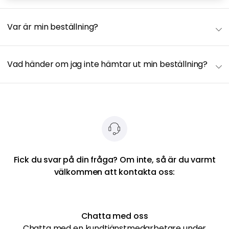
Var är min beställning?
Vad händer om jag inte hämtar ut min beställning?
Fick du svar på din fråga? Om inte, så är du varmt
välkommen att kontakta oss:
Chatta med oss
Chatta med en kundtjänstmedarbetare under