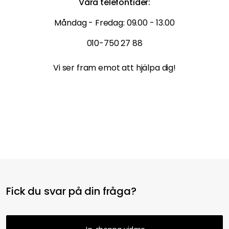
Våra telefontider:
Måndag - Fredag: 09.00 - 13.00
010-750 27 88
Vi ser fram emot att hjälpa dig!
Fick du svar på din fråga?